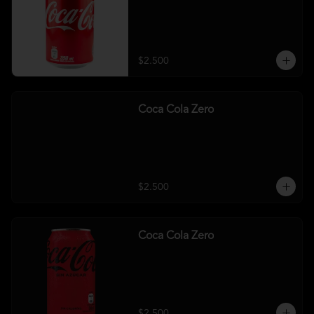
$2.500
Coca Cola Zero
$2.500
Coca Cola Zero
$2.500