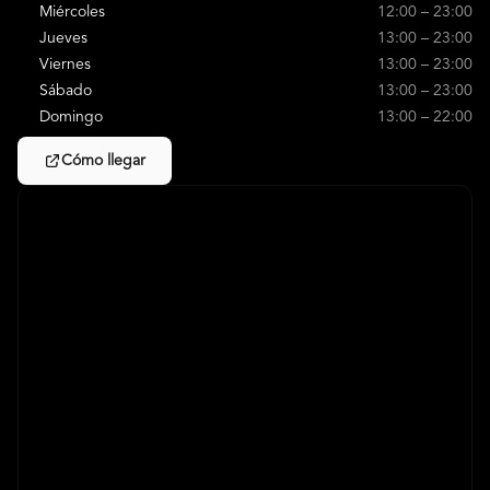
Miércoles
12:00 – 23:00
Jueves
13:00 – 23:00
Viernes
13:00 – 23:00
Sábado
13:00 – 23:00
Domingo
13:00 – 22:00
Cómo llegar