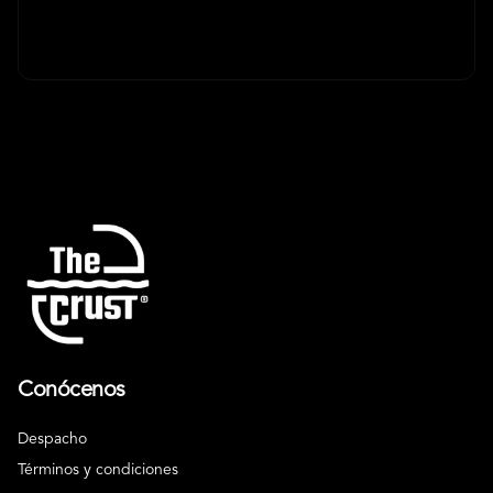
Conócenos
Despacho
Términos y condiciones