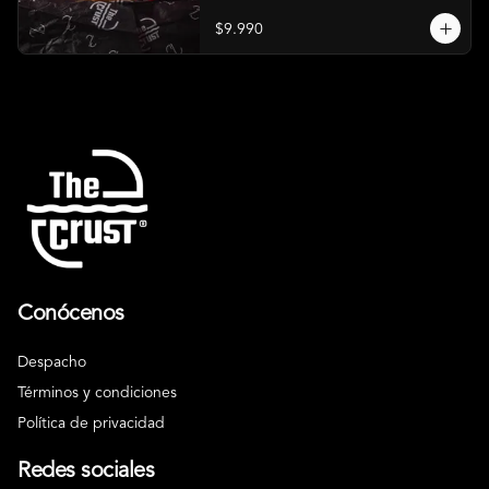
$9.990
Conócenos
Despacho
Términos y condiciones
Política de privacidad
Redes sociales