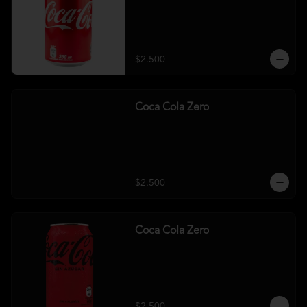
$2.500
Coca Cola Zero
$2.500
Coca Cola Zero
$2.500