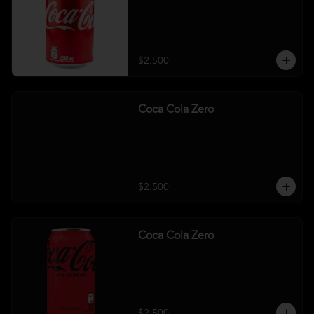
$2.500
Coca Cola Zero
$2.500
Coca Cola Zero
$2.500