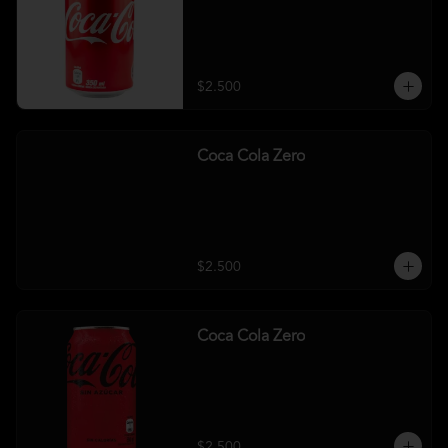
$2.500
Coca Cola Zero
$2.500
Coca Cola Zero
$2.500