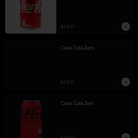
$2.500
Coca Cola Zero
$2.500
Coca Cola Zero
$2.500