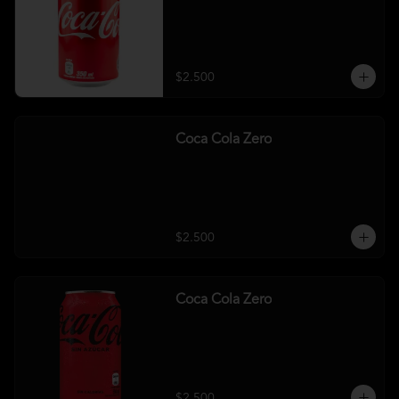
$2.500
Coca Cola Zero
$2.500
Coca Cola Zero
$2.500