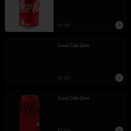
$2.500
Coca Cola Zero
$2.500
Coca Cola Zero
$2.500