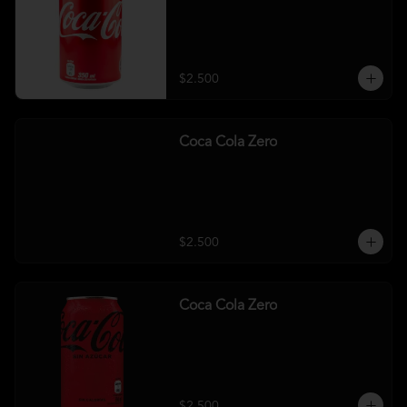
$2.500
Coca Cola Zero
$2.500
Coca Cola Zero
$2.500