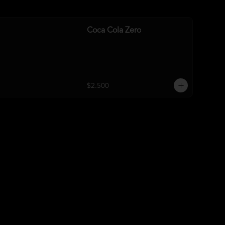
Coca Cola Zero
$2.500