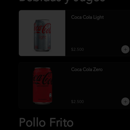
Coca Cola Light
$2.500
Coca Cola Zero
$2.500
Pollo Frito