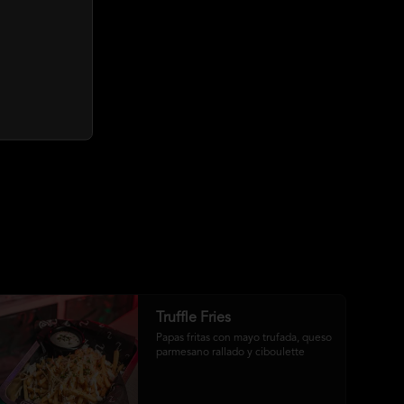
Truffle Fries
Papas fritas con mayo trufada, queso 
parmesano rallado y ciboulette