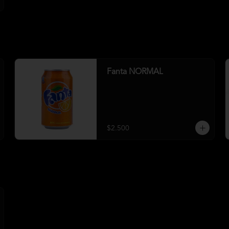
Fanta NORMAL
$2.500