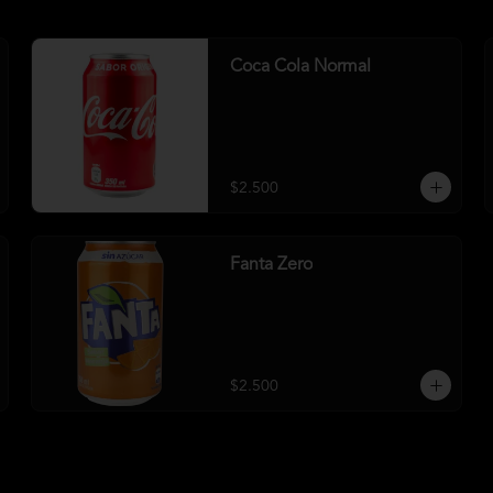
Coca Cola Normal
$2.500
Fanta Zero
$2.500