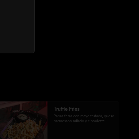
Truffle Fries
Papas fritas con mayo trufada, queso 
parmesano rallado y ciboulette