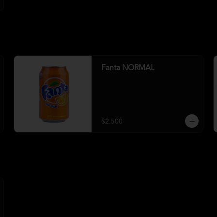
Fanta NORMAL
$2.500