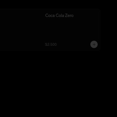
Coca Cola Zero
$2.500