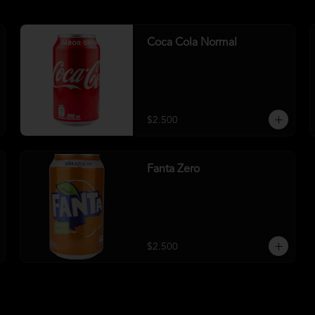
Coca Cola Normal
$2.500
Fanta Zero
$2.500