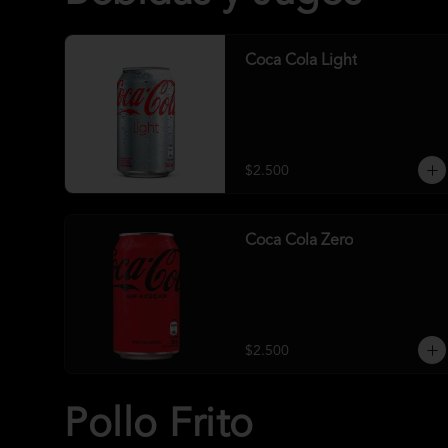
Coca Cola Light
$2.500
Coca Cola Zero
$2.500
Pollo Frito