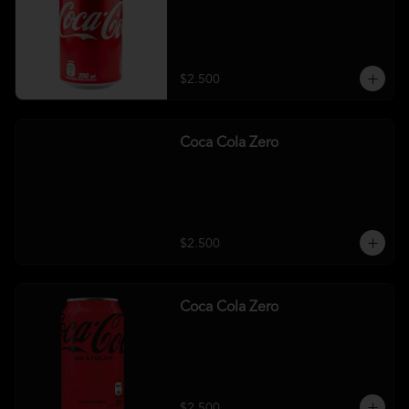
$2.500
Coca Cola Zero
$2.500
Coca Cola Zero
$2.500