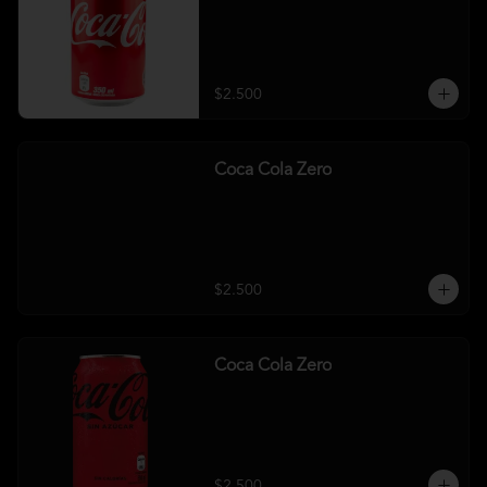
$2.500
Coca Cola Zero
$2.500
Coca Cola Zero
$2.500