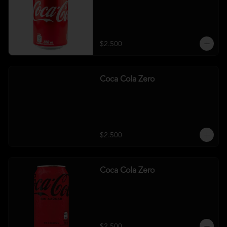
$2.500
Coca Cola Zero
$2.500
Coca Cola Zero
$2.500