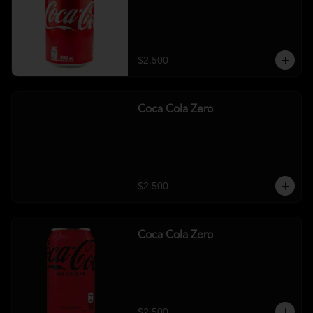
$2.500
Coca Cola Zero
$2.500
Coca Cola Zero
$2.500