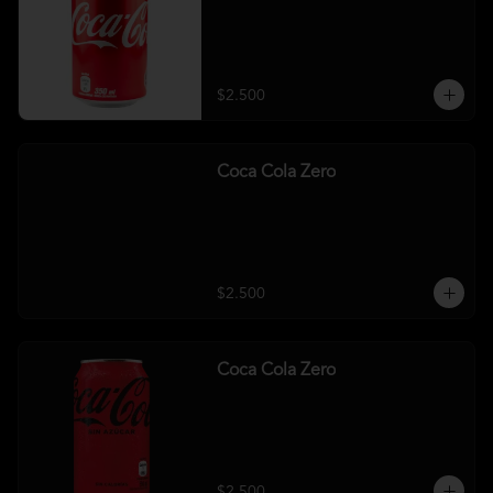
$2.500
Coca Cola Zero
$2.500
Coca Cola Zero
$2.500